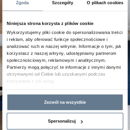
Zgoda
Szczegóły
O plikach cookies
Niniejsza strona korzysta z plików cookie
Wykorzystujemy pliki cookie do spersonalizowania treści
i reklam, aby oferować funkcje społecznościowe i
analizować ruch w naszej witrynie. Informacje o tym, jak
korzystasz z naszej witryny, udostępniamy partnerom
społecznościowym, reklamowym i analitycznym.
Partnerzy mogą połączyć te informacje z innymi danymi
otrzymanymi od Ciebie lub uzyskanymi podczas
korzystania z ich usług.
Zezwól na wszystkie
Spersonalizuj