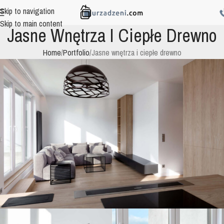
Skip to navigation
Skip to main content
Jasne Wnętrza I Ciepłe Drewno
Home
Portfolio
Jasne wnętrza i ciepłe drewno