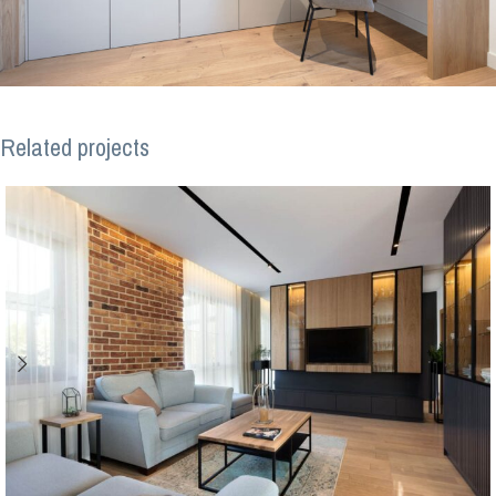
Related projects